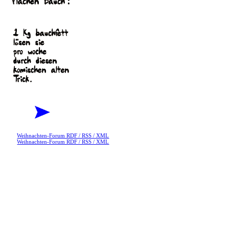
Weihnachten-Forum RDF / RSS / XML
Weihnachten-Forum RDF / RSS / XML