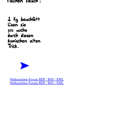
Weihnachten-Forum RDF / RSS / XML
Weihnachten-Forum RDF / RSS / XML