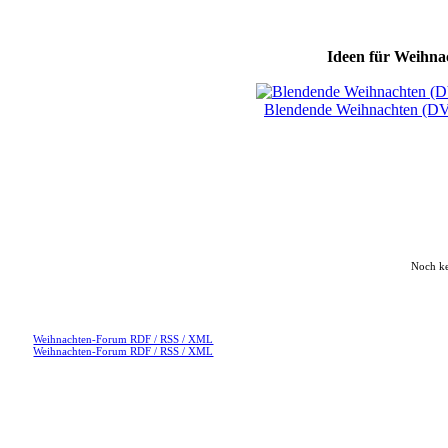
Ideen für Weihnac
Blendende Weihnachten (D
Noch k
Weihnachten-Forum RDF / RSS / XML
Weihnachten-Forum RDF / RSS / XML