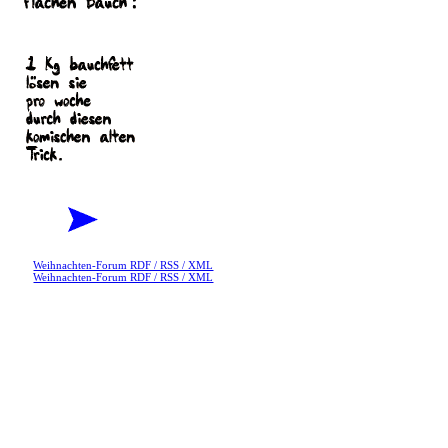
Weihnachten-Forum RDF / RSS / XML
Weihnachten-Forum RDF / RSS / XML