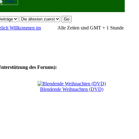
erzlich Willkommen im
Alle Zeiten sind GMT + 1 Stunde
Unterstützung des Forums):
Blendende Weihnachten (DVD)