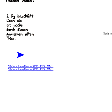
Noch k
Weihnachten-Forum RDF / RSS / XML
Weihnachten-Forum RDF / RSS / XML