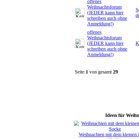
offenes
Weihnachtsforum
S
(JEDER kann hier
d
schreiben auch ohne
Anmeldung!)
offenes
Weihnachtsforum
(JEDER kann hier
K
schreiben auch ohne
Anmeldung!)
Seite
1
von gesamt
29
Ideen für Weihn
Weihnachten mit dem kleinen