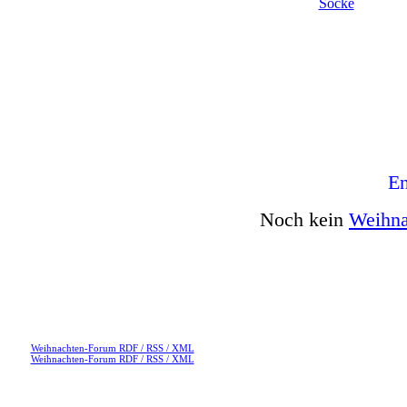
Socke
En
Noch kein
Weihna
Weihnachten-Forum RDF / RSS / XML
Weihnachten-Forum RDF / RSS / XML