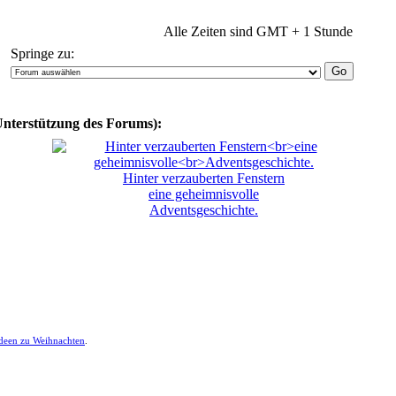
Alle Zeiten sind GMT + 1 Stunde
Springe zu:
Unterstützung des Forums):
Hinter verzauberten Fenstern
eine geheimnisvolle
Adventsgeschichte.
ideen zu Weihnachten
.