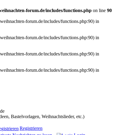
ihnachten-forum.de/includes/functions.php
on line
90
weihnachten-forum.de/includes/functions.php:90) in
weihnachten-forum.de/includes/functions.php:90) in
weihnachten-forum.de/includes/functions.php:90) in
weihnachten-forum.de/includes/functions.php:90) in
ans in die Weihnachtscommunity bekommen):
.de
n, Bastelvorlagen, Weihnachtslieder, etc.)
Registrieren