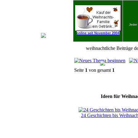
Jeder
online seit November 2004
weihnachtliche Beiträge de
Seite
1
von gesamt
1
Ideen für Weihnac
24 Geschichten bis Weihnac