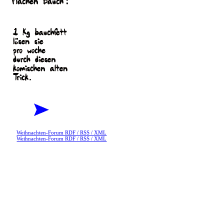
Weihnachten-Forum RDF / RSS / XML
Weihnachten-Forum RDF / RSS / XML