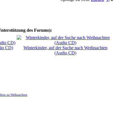
Unterstützung des Forums):
dio CD)
Winterkinder, auf der Suche nach Weihnachten
(Audio CD)
ideen zu Weihnachten
.