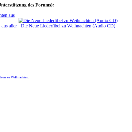
Unterstützung des Forums):
aus aller
Die Neue Liederfibel zu Weihnachten (Audio CD)
ideen zu Weihnachten
.