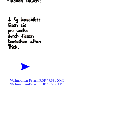
Weihnachten-Forum RDF / RSS / XML
Weihnachten-Forum RDF / RSS / XML